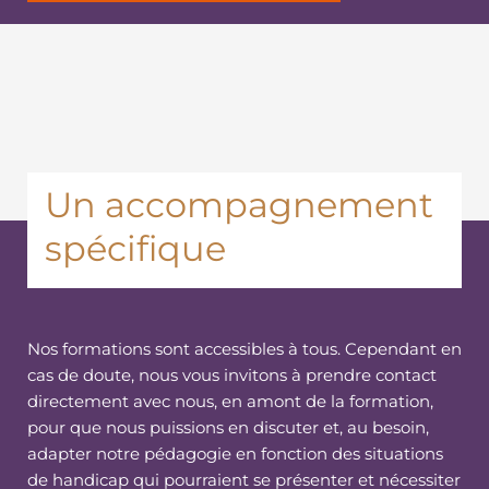
Un accompagnement
spécifique
Nos formations sont accessibles à tous. Cependant en
cas de doute, nous vous invitons à prendre contact
directement avec nous, en amont de la formation,
pour que nous puissions en discuter et, au besoin,
adapter notre pédagogie en fonction des situations
de handicap qui pourraient se présenter et nécessiter