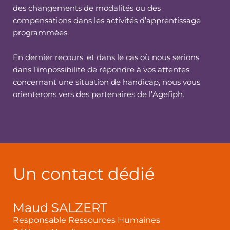
des changements de modalités ou des
compensations dans les activités d’apprentissage
programmées.
En dernier recours, et dans le cas où nous serions
dans l’impossibilité de répondre à vos attentes
concernant une situation de handicap, nous vous
orienterons vers des partenaires de l’Agefiph.
Un contact dédié
Maud SALZERT
Responsable Ressources Humaines