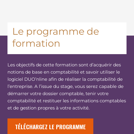
Le programme de
formation
Les objectifs de cette formation sont d’acquérir des
notions de base en comptabilité et savoir utiliser le
logiciel DUO’nline afin de réaliser la comptabilité de
l’entreprise. A l’issue du stage, vous serez capable de
démarrer votre dossier comptable, tenir votre
comptabilité et restituer les informations comptables
et de gestion propres à votre activité.
TÉLÉCHARGEZ LE PROGRAMME