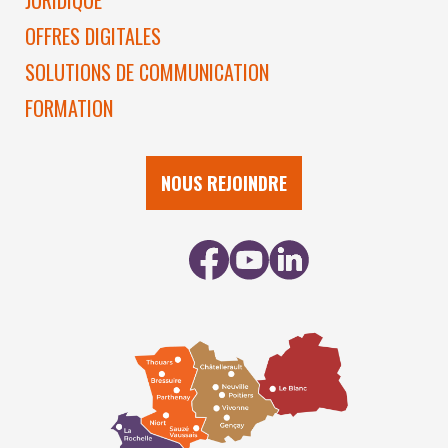
JURIDIQUE
OFFRES DIGITALES
SOLUTIONS DE COMMUNICATION
FORMATION
NOUS REJOINDRE