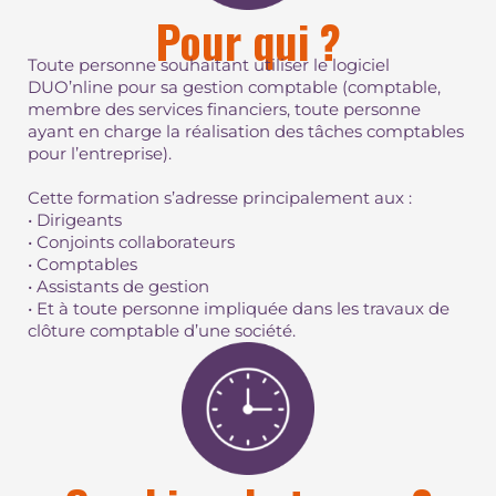
Pour qui ?
Toute personne souhaitant utiliser le logiciel
DUO’nline pour sa gestion comptable (comptable,
membre des services financiers, toute personne
ayant en charge la réalisation des tâches comptables
pour l’entreprise).
Cette formation s’adresse principalement aux :
• Dirigeants
• Conjoints collaborateurs
• Comptables
• Assistants de gestion
• Et à toute personne impliquée dans les travaux de
clôture comptable d’une société.